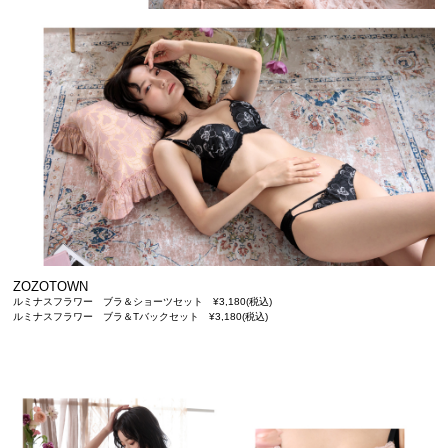
ZOZOTOWN
ルミナスフラワー ブラ＆ショーツセット ¥3,180(税込)
ルミナスフラワー ブラ＆Tバックセット ¥3,180(税込)