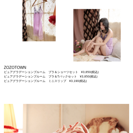
ZOZOTOWN
ピュアグラデーションブルーム ブラ＆ショーツセット ¥3,850(税込)
ピュアグラデーションブルーム ブラ＆Tバックセット ¥3,850(税込)
ピュアグラデーションブルーム ミニスリップ ¥3,190(税込)