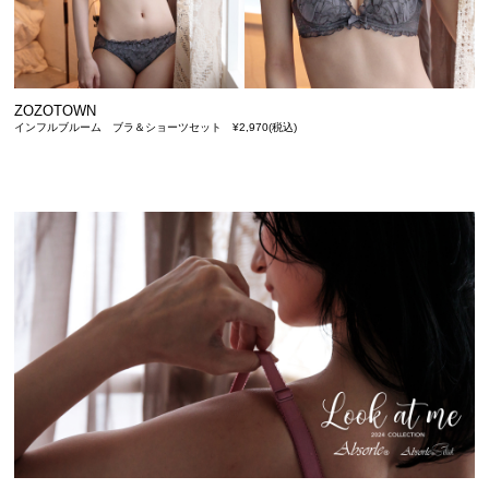
ZOZOTOWN
インフルブルーム ブラ＆ショーツセット ¥2,970(税込)