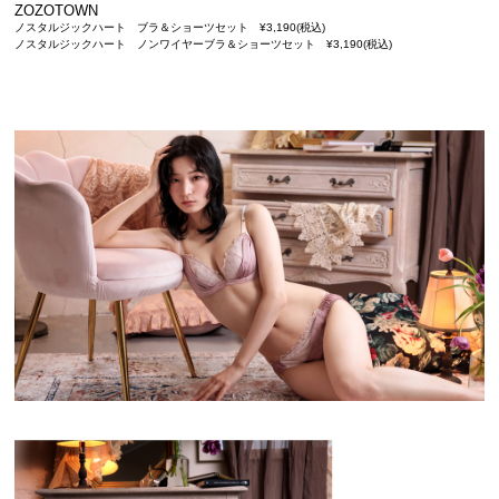
ZOZOTOWN
ノスタルジックハート ブラ＆ショーツセット ¥3,190(税込)
ノスタルジックハート ノンワイヤーブラ＆ショーツセット ¥3,190(税込)