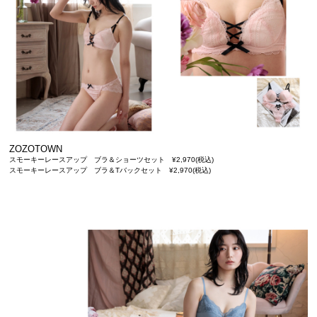
ZOZOTOWN
スモーキーレースアップ ブラ＆ショーツセット ¥2,970(税込)
スモーキーレースアップ ブラ＆Tバックセット ¥2,970(税込)