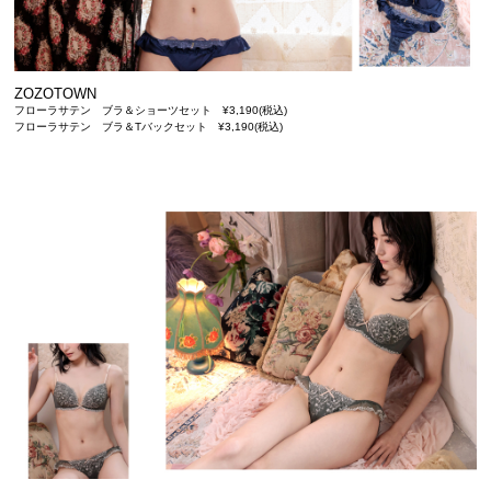
ZOZOTOWN
フローラサテン ブラ＆ショーツセット ¥3,190(税込)
フローラサテン ブラ＆Tバックセット ¥3,190(税込)