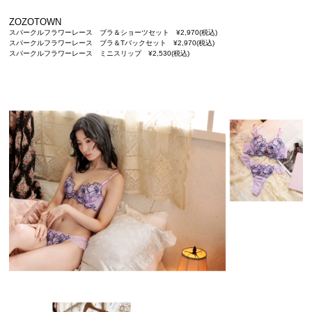
ZOZOTOWN
スパークルフラワーレース ブラ＆ショーツセット ¥2,970(税込)
スパークルフラワーレース ブラ＆Tバックセット ¥2,970(税込)
スパークルフラワーレース ミニスリップ ¥2,530(税込)