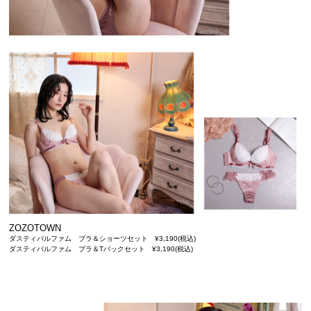
ZOZOTOWN
ダスティパルファム ブラ＆ショーツセット ¥3,190(税込)
ダスティパルファム ブラ＆Tバックセット ¥3,190(税込)