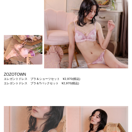
ZOZOTOWN
エレガントドレス ブラ＆ショーツセット ¥2,970(税込)
エレガントドレス ブラ＆Tバックセット ¥2,970(税込)