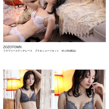
ZOZOTOWN
フラワリーステッチレース ブラ＆ショーツセット ¥3,190(税込)