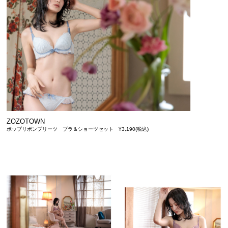
ZOZOTOWN
ポップリボンプリーツ ブラ＆ショーツセット ¥3,190(税込)