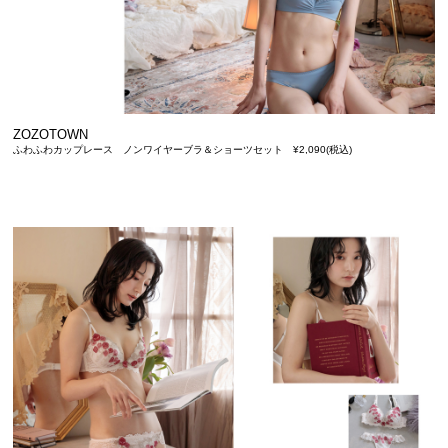
ZOZOTOWN
ふわふわカップレース ノンワイヤーブラ＆ショーツセット ¥2,090(税込)