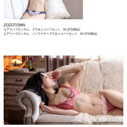
ZOZOTOWN
エアリーブロッサム ブラ＆ショーツセット ¥2,970(税込)
エアリーブロッサム ノンワイヤーブラ＆ショーツセット ¥2,970(税込)