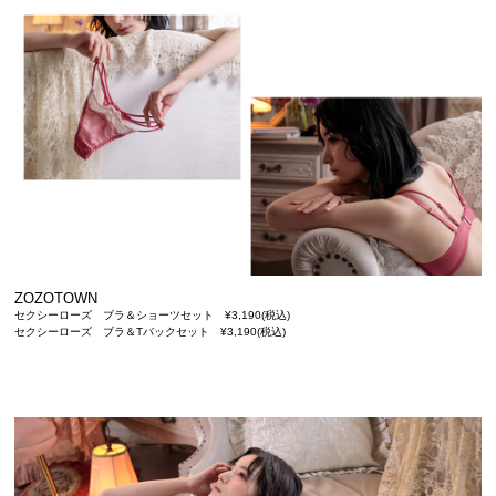
ZOZOTOWN
セクシーローズ ブラ＆ショーツセット ¥3,190(税込)
セクシーローズ ブラ＆Tバックセット ¥3,190(税込)