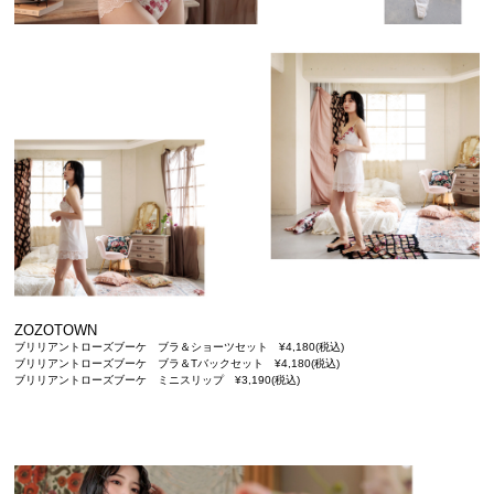
ZOZOTOWN
ブリリアントローズブーケ ブラ＆ショーツセット ¥4,180(税込)
ブリリアントローズブーケ ブラ＆Tバックセット ¥4,180(税込)
ブリリアントローズブーケ ミニスリップ ¥3,190(税込)