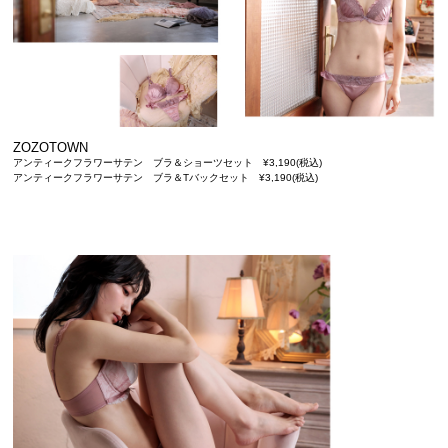
ZOZOTOWN
アンティークフラワーサテン ブラ＆ショーツセット ¥3,190(税込)
アンティークフラワーサテン ブラ＆Tバックセット ¥3,190(税込)