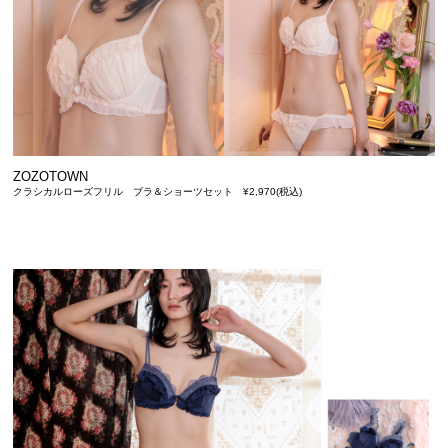
ZOZOTOWN
クラシカルローズフリル ブラ＆ショーツセット ¥2,970(税込)