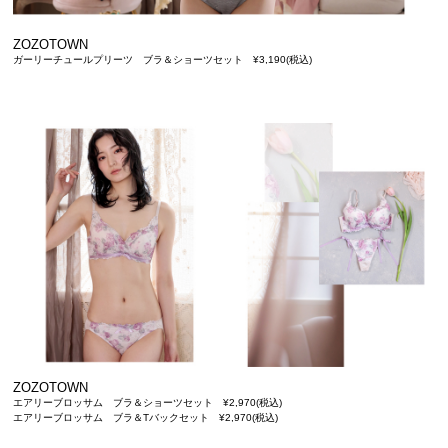
ZOZOTOWN
ガーリーチュールプリーツ ブラ＆ショーツセット ¥3,190(税込)
ZOZOTOWN
エアリーブロッサム ブラ＆ショーツセット ¥2,970(税込)
エアリーブロッサム ブラ＆Tバックセット ¥2,970(税込)