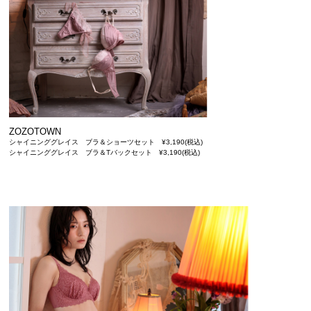
ZOZOTOWN
シャイニンググレイス ブラ＆ショーツセット ¥3,190(税込)
シャイニンググレイス ブラ＆Tバックセット ¥3,190(税込)