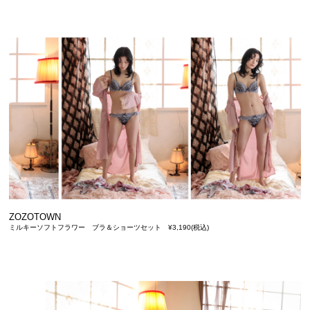
ZOZOTOWN
ミルキーソフトフラワー ブラ＆ショーツセット ¥3,190(税込)